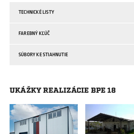
TECHNICKÉ LISTY
FAREBNÝ KĽÚČ
SÚBORY KE STIAHNUTIE
UKÁŽKY REALIZÁCIE BPE 18