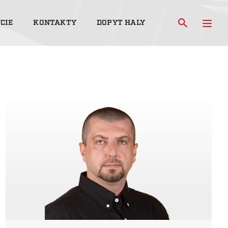
CIE
KONTAKTY
DOPYT HALY