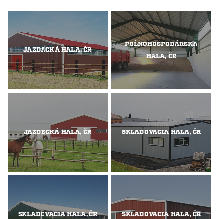
POĹNOHOSPODÁRSKA
JAZDACKÁ HALA, ČR
HALA, ČR
JAZDECKÁ HALA, ČR
SKLADOVACIA HALA, ČR
SKLADOVACIA HALA, ČR
SKLADOVACIA HALA, ČR