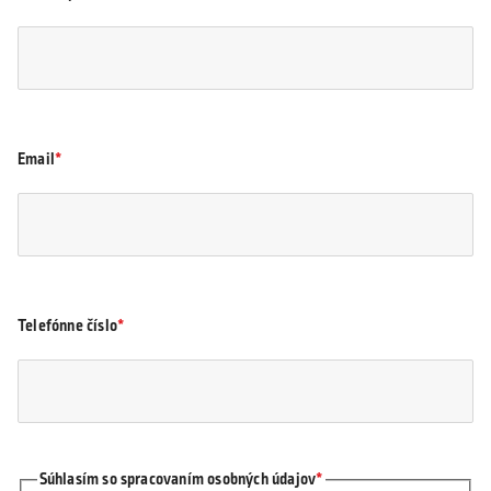
Email
Telefónne číslo
Súhlasím so spracovaním osobných údajov