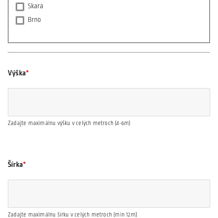
Skara
Brno
Výška
Zadajte maximálnu výšku v celých metroch (4-6m)
Šírka
Zadajte maximálnu šírku v celých metroch (min 12m)