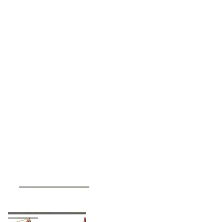
Montážny návod