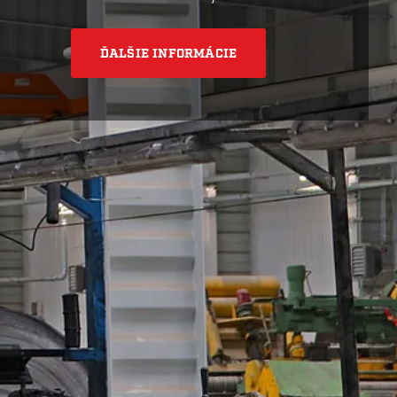
ĎALŠIE INFORMÁCIE