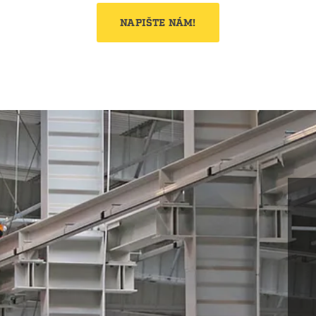
NAPIŠTE NÁM!