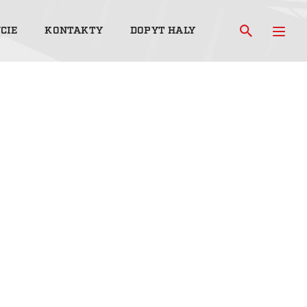
CIE
KONTAKTY
DOPYT HALY