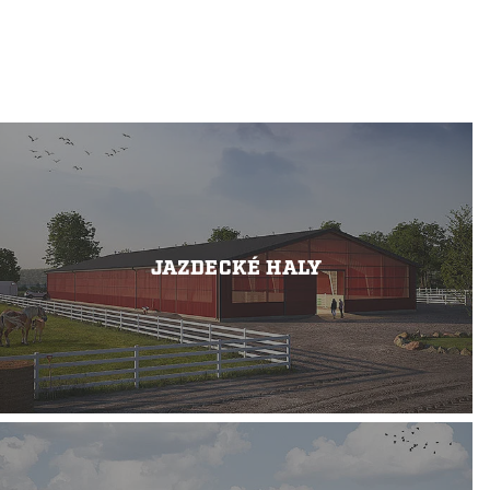
JAZDECKÉ HALY