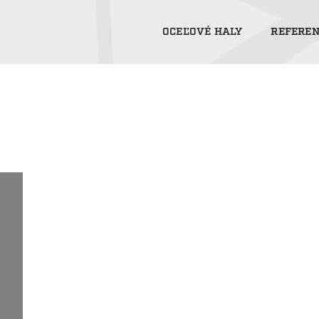
OCEĽOVÉ HALY
REFEREN