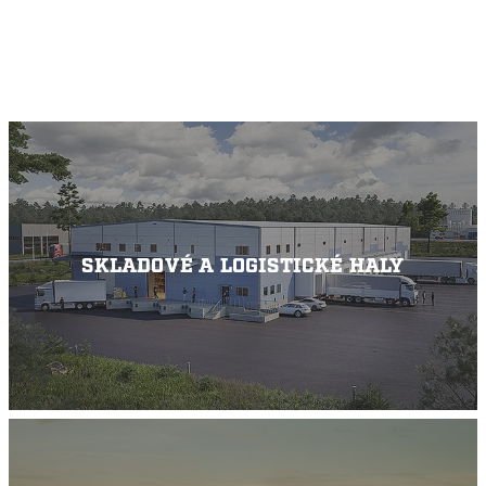
SKLADOVÉ A LOGISTICKÉ HALY