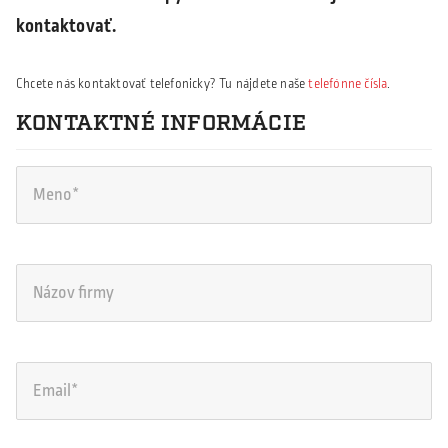
kontaktovať.
Chcete nás kontaktovať telefonicky? Tu nájdete naše
telefónne čísla
.
KONTAKTNÉ INFORMÁCIE