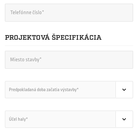
PROJEKTOVÁ ŠPECIFIKÁCIA